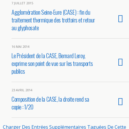
7 JUILLET 2015
Agglomération Seine-Eure (CASE) : fin du
traitement thermique des trottoirs et retour
au glyphosate
16 MAI 2014
Le Président de la CASE, Bernard Leroy,
exprime son point de vue sur les transports
publics
23 AVRIL 2014
Composition de la CASE, la droite rend sa
copie : 1/20
Charger Des Entrées Supplémentaires Taguées De Cette