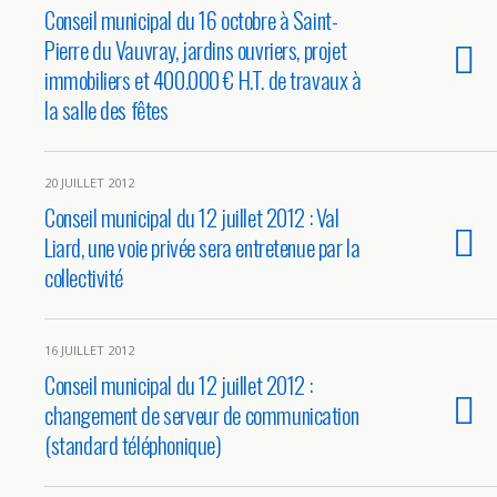
Conseil municipal du 16 octobre à Saint-
Pierre du Vauvray, jardins ouvriers, projet
immobiliers et 400.000 € H.T. de travaux à
la salle des fêtes
20 JUILLET 2012
Conseil municipal du 12 juillet 2012 : Val
Liard, une voie privée sera entretenue par la
collectivité
16 JUILLET 2012
Conseil municipal du 12 juillet 2012 :
changement de serveur de communication
(standard téléphonique)