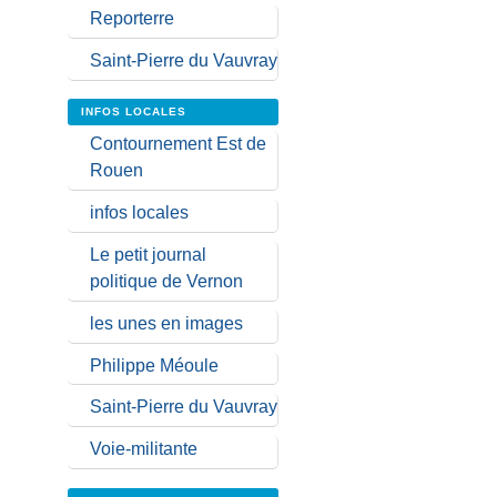
Reporterre
Saint-Pierre du Vauvray
INFOS LOCALES
Contournement Est de
Rouen
infos locales
Le petit journal
politique de Vernon
les unes en images
Philippe Méoule
Saint-Pierre du Vauvray
Voie-militante