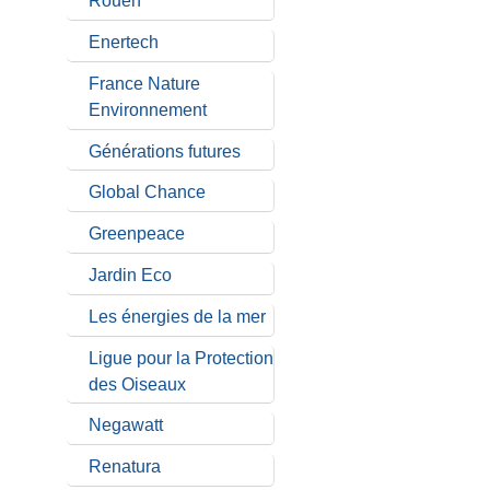
Rouen
Enertech
France Nature
Environnement
Générations futures
Global Chance
Greenpeace
Jardin Eco
Les énergies de la mer
Ligue pour la Protection
des Oiseaux
Negawatt
Renatura