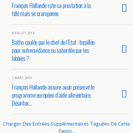
François Hollande rate sa prestation à la
télé mais se cramponne
8 JUILLET 2013
Batho coulée par le chef de l’Etat : torpillée
pour outrecuidance ou sabordée par les
lobbies ?
1 MARS 2013
François Hollande assure avoir préservé le
programme européen d’aide alimentaire.
Désintox…
Charger Des Entrées Supplémentaires Taguées De Cette
Façon…