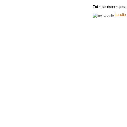
Enfin, un espoir : peu
la suite