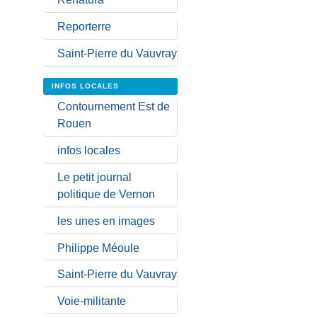
Reporterre
Saint-Pierre du Vauvray
INFOS LOCALES
Contournement Est de
Rouen
infos locales
Le petit journal
politique de Vernon
les unes en images
Philippe Méoule
Saint-Pierre du Vauvray
Voie-militante