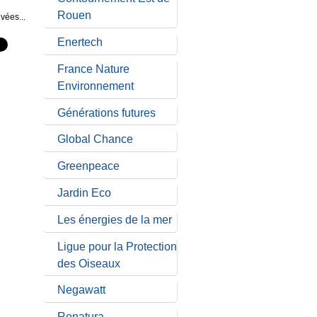
Rouen
vées...
Enertech
France Nature
Environnement
Générations futures
Global Chance
Greenpeace
Jardin Eco
Les énergies de la mer
Ligue pour la Protection
des Oiseaux
Negawatt
Renatura