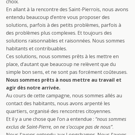
choix.
En allant à la rencontre des Saint-Pierrois, nous avons
entendu beaucoup d’entre vous proposer des
solutions, parfois à des petits problèmes, parfois à
des problèmes plus complexes. Et toujours des
solutions raisonnables et raisonnées. Nous sommes
habitants et contribuables.
Ces solutions, nous sommes prêts à les mettre en
place, d’autant que beaucoup ne relèvent que du
simple bon sens, et ne sont pas forcément coûteuses.
Nous sommes prêts à nous mettre au travail et
agir dès notre arrivée.
Au cours de cette campagne, nous sommes allés au
contact des habitants, nous avons arpenté les
quartiers, organisé des rencontres citoyennes.
Et il y a une chose que l’on a entendue :
“nous sommes
exclus de Saint-Pierre, on ne s’occupe pas de nous”
.
Nous l’avons entendu aux Longchamps. Nous l’avons