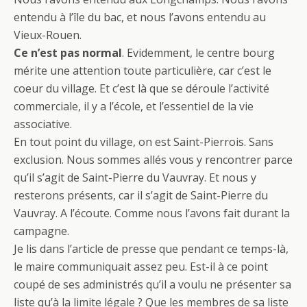
entendu à l’île du bac, et nous l’avons entendu au
Vieux-Rouen.
Ce n’est pas normal
. Evidemment, le centre bourg
mérite une attention toute particulière, car c’est le
coeur du village. Et c’est là que se déroule l’activité
commerciale, il y a l’école, et l’essentiel de la vie
associative.
En tout point du village, on est Saint-Pierrois. Sans
exclusion. Nous sommes allés vous y rencontrer parce
qu’il s’agit de Saint-Pierre du Vauvray. Et nous y
resterons présents, car il s’agit de Saint-Pierre du
Vauvray. A l’écoute. Comme nous l’avons fait durant la
campagne.
Je lis dans l’article de presse que pendant ce temps-là,
le maire communiquait assez peu. Est-il à ce point
coupé de ses administrés qu’il a voulu ne présenter sa
liste qu’à la limite légale ? Que les membres de sa liste