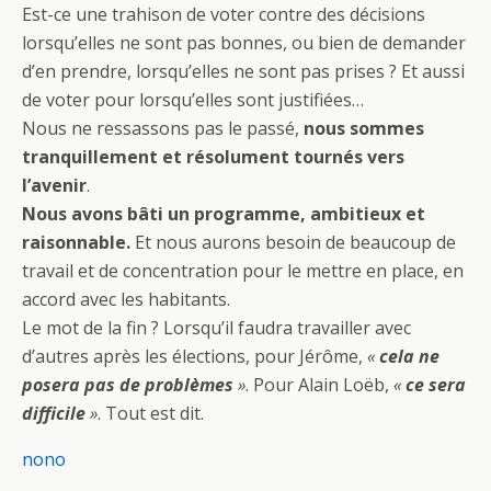
Est-ce une trahison de voter contre des décisions
lorsqu’elles ne sont pas bonnes, ou bien de demander
d’en prendre, lorsqu’elles ne sont pas prises ? Et aussi
de voter pour lorsqu’elles sont justifiées…
Nous ne ressassons pas le passé,
nous sommes
tranquillement et résolument tournés vers
l’avenir
.
Nous avons bâti un programme, ambitieux et
raisonnable.
Et nous aurons besoin de beaucoup de
travail et de concentration pour le mettre en place, en
accord avec les habitants.
Le mot de la fin ? Lorsqu’il faudra travailler avec
d’autres après les élections, pour Jérôme,
«
cela ne
posera pas de problèmes
»
. Pour Alain Loëb,
«
ce sera
difficile
»
. Tout est dit.
nono