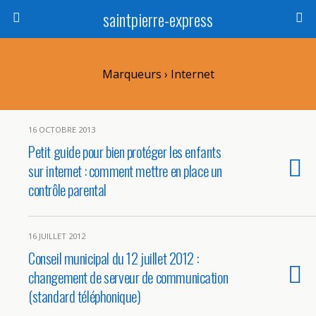
saintpierre-express
Marqueurs › Internet
16 OCTOBRE 2013
Petit guide pour bien protéger les enfants
sur internet : comment mettre en place un
contrôle parental
16 JUILLET 2012
Conseil municipal du 12 juillet 2012 :
changement de serveur de communication
(standard téléphonique)