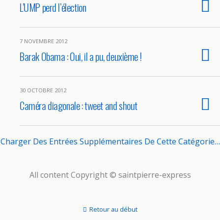
L’UMP perd l’élection
7 NOVEMBRE 2012
Barak Obama : Oui, il a pu, deuxième !
30 OCTOBRE 2012
Caméra diagonale : tweet and shout
Charger Des Entrées Supplémentaires De Cette Catégorie…
All content Copyright © saintpierre-express
Retour au début