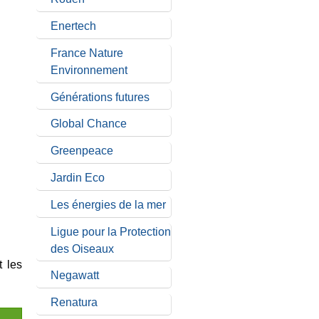
Enertech
France Nature
Environnement
Générations futures
Global Chance
Greenpeace
Jardin Eco
Les énergies de la mer
Ligue pour la Protection
des Oiseaux
t les
Negawatt
Renatura