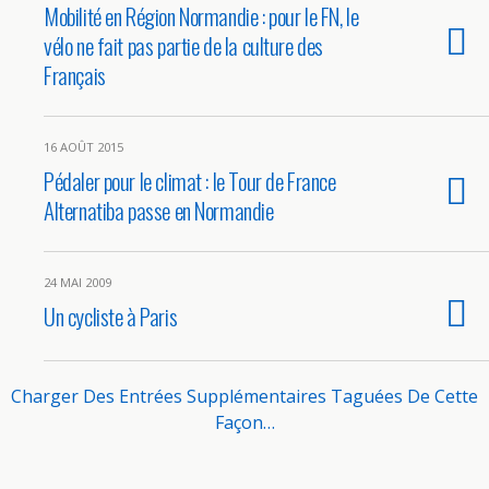
Mobilité en Région Normandie : pour le FN, le
vélo ne fait pas partie de la culture des
Français
16 AOÛT 2015
Pédaler pour le climat : le Tour de France
Alternatiba passe en Normandie
24 MAI 2009
Un cycliste à Paris
Charger Des Entrées Supplémentaires Taguées De Cette
Façon…