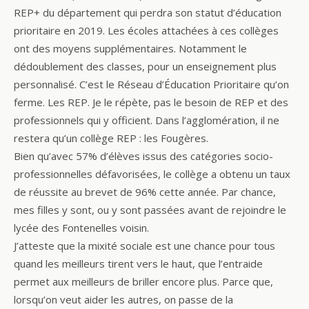
REP+ du département qui perdra son statut d’éducation
prioritaire en 2019. Les écoles attachées à ces collèges
ont des moyens supplémentaires. Notamment le
dédoublement des classes, pour un enseignement plus
personnalisé. C’est le Réseau d’Éducation Prioritaire qu’on
ferme. Les REP. Je le répète, pas le besoin de REP et des
professionnels qui y officient. Dans l’agglomération, il ne
restera qu’un collège REP : les Fougères.
Bien qu’avec 57% d’élèves issus des catégories socio-
professionnelles défavorisées, le collège a obtenu un taux
de réussite au brevet de 96% cette année. Par chance,
mes filles y sont, ou y sont passées avant de rejoindre le
lycée des Fontenelles voisin.
J’atteste que la mixité sociale est une chance pour tous
quand les meilleurs tirent vers le haut, que l’entraide
permet aux meilleurs de briller encore plus. Parce que,
lorsqu’on veut aider les autres, on passe de la