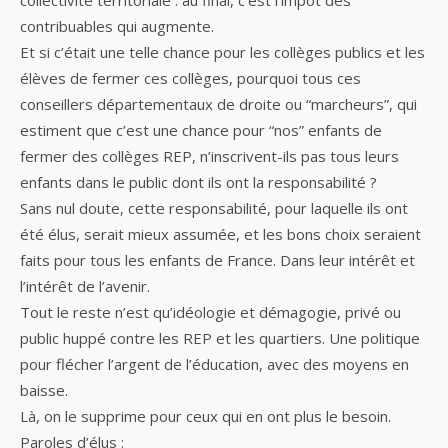
collectivité territoriale : au final, c’est l’impôt des
contribuables qui augmente.
Et si c’était une telle chance pour les collèges publics et les
élèves de fermer ces collèges, pourquoi tous ces
conseillers départementaux de droite ou “marcheurs”, qui
estiment que c’est une chance pour “nos” enfants de
fermer des collèges REP, n’inscrivent-ils pas tous leurs
enfants dans le public dont ils ont la responsabilité ?
Sans nul doute, cette responsabilité, pour laquelle ils ont
été élus, serait mieux assumée, et les bons choix seraient
faits pour tous les enfants de France. Dans leur intérêt et
l’intérêt de l’avenir.
Tout le reste n’est qu’idéologie et démagogie, privé ou
public huppé contre les REP et les quartiers. Une politique
pour flécher l’argent de l’éducation, avec des moyens en
baisse.
Là, on le supprime pour ceux qui en ont plus le besoin.
Paroles d’élus :