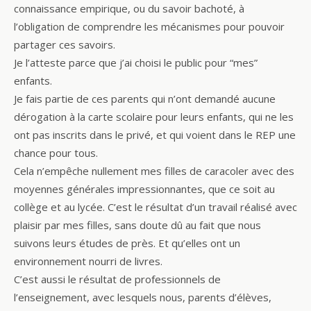
connaissance empirique, ou du savoir bachoté, à
l’obligation de comprendre les mécanismes pour pouvoir
partager ces savoirs.
Je l’atteste parce que j’ai choisi le public pour “mes”
enfants.
Je fais partie de ces parents qui n’ont demandé aucune
dérogation à la carte scolaire pour leurs enfants, qui ne les
ont pas inscrits dans le privé, et qui voient dans le REP une
chance pour tous.
Cela n’empêche nullement mes filles de caracoler avec des
moyennes générales impressionnantes, que ce soit au
collège et au lycée. C’est le résultat d’un travail réalisé avec
plaisir par mes filles, sans doute dû au fait que nous
suivons leurs études de près. Et qu’elles ont un
environnement nourri de livres.
C’est aussi le résultat de professionnels de
l’enseignement, avec lesquels nous, parents d’élèves,