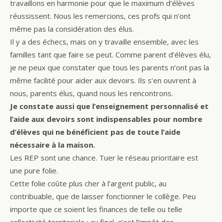
travaillons en harmonie pour que le maximum d’élèves
réussissent. Nous les remercions, ces profs qui n’ont
même pas la considération des élus.
Il y a des échecs, mais on y travaille ensemble, avec les
familles tant que faire se peut. Comme parent d’élèves élu,
je ne peux que constater que tous les parents n’ont pas la
même facilité pour aider aux devoirs. Ils s’en ouvrent à
nous, parents élus, quand nous les rencontrons.
Je constate aussi que l’enseignement personnalisé et
l’aide aux devoirs sont indispensables pour nombre
d’élèves qui ne bénéficient pas de toute l’aide
nécessaire à la maison.
Les REP sont une chance. Tuer le réseau prioritaire est
une pure folie.
Cette folie coûte plus cher à l’argent public, au
contribuable, que de laisser fonctionner le collège. Peu
importe que ce soient les finances de telle ou telle