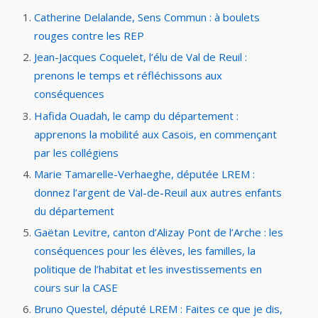
Catherine Delalande, Sens Commun : à boulets
rouges contre les REP
Jean-Jacques Coquelet, l’élu de Val de Reuil :
prenons le temps et réfléchissons aux
conséquences
Hafida Ouadah, le camp du département :
apprenons la mobilité aux Casois, en commençant
par les collégiens
Marie Tamarelle-Verhaeghe, députée LREM :
donnez l’argent de Val-de-Reuil aux autres enfants
du département
Gaëtan Levitre, canton d’Alizay Pont de l’Arche : les
conséquences pour les élèves, les familles, la
politique de l’habitat et les investissements en
cours sur la CASE
Bruno Questel, député LREM : Faites ce que je dis,