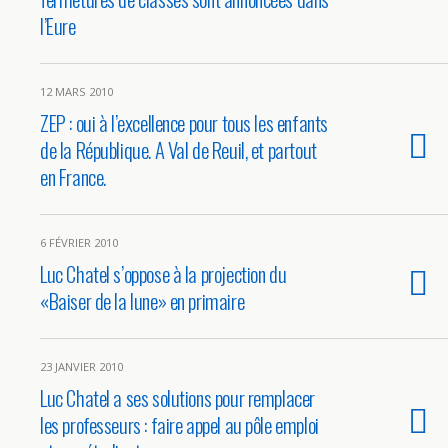
l’Eure
12 MARS 2010
ZEP : oui à l’excellence pour tous les enfants
de la République. A Val de Reuil, et partout
en France.
6 FÉVRIER 2010
Luc Chatel s’oppose à la projection du
«Baiser de la lune» en primaire
23 JANVIER 2010
Luc Chatel a ses solutions pour remplacer
les professeurs : faire appel au pôle emploi