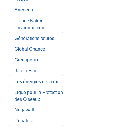
Enertech
France Nature
Environnement
Générations futures
Global Chance
Greenpeace
Jardin Eco
Les énergies de la mer
Ligue pour la Protection
des Oiseaux
Negawatt
Renatura