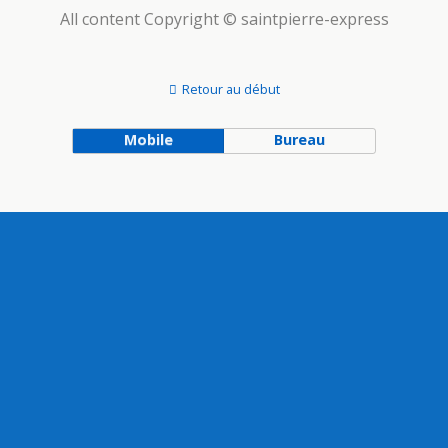
All content Copyright © saintpierre-express
Retour au début
Mobile
Bureau