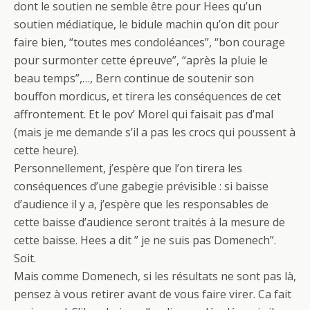
dont le soutien ne semble être pour Hees qu’un
soutien médiatique, le bidule machin qu’on dit pour
faire bien, “toutes mes condoléances”, “bon courage
pour surmonter cette épreuve”, “après la pluie le
beau temps”,…, Bern continue de soutenir son
bouffon mordicus, et tirera les conséquences de cet
affrontement. Et le pov’ Morel qui faisait pas d’mal
(mais je me demande s’il a pas les crocs qui poussent à
cette heure).
Personnellement, j’espère que l’on tirera les
conséquences d’une gabegie prévisible : si baisse
d’audience il y a, j’espère que les responsables de
cette baisse d’audience seront traités à la mesure de
cette baisse. Hees a dit ” je ne suis pas Domenech”.
Soit.
Mais comme Domenech, si les résultats ne sont pas là,
pensez à vous retirer avant de vous faire virer. Ca fait