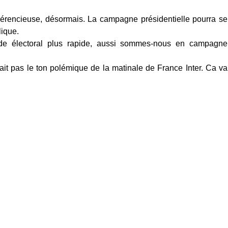
érencieuse, désormais. La campagne présidentielle pourra se
lique.
de électoral plus rapide, aussi sommes-nous en campagne
ait pas le ton polémique de la matinale de France Inter. Ca va