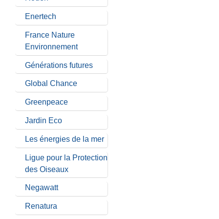
Enertech
France Nature
Environnement
Générations futures
Global Chance
Greenpeace
Jardin Eco
Les énergies de la mer
Ligue pour la Protection
des Oiseaux
Negawatt
Renatura