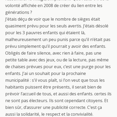
volonté affichée en 2008 de créer du lien entre les
générations ?
J’étais déçu de voir que le nombre de sièges était
quasiment prévu pour les seuls avertis. J’étais désolé
pour les 3 pauvres enfants qui étaient là,
malheureusement un peu punis parce qu’il n’était pas
prévu simplement qu’il pourrait y avoir des enfants.
Obligés de faire silence, avec rien à faire, pas une
petite table avec des jeux, ou de la lecture, pas même
de chaises prévues pour eux, c’est une purge pour les
enfants. J’ai un souhait pour la prochaine
municipalité : s’il vous plaît, si l’on veut que tous les
habitants puissent être présents, il serait bien de
prévoir l’accueil de tous, et aussi des enfants. certes ils
ne sont pas électeurs. Ils sont cependant citoyens. Et
bien sûr, d’assurer une publicité correcte. C’est ça
aussi la solidarité, le respect et la convivialité.