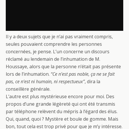
Il y a deux sujets que je n’ai pas vraiment compris,
seules pouvaient comprendre les personnes
concernées, je pense. L’un concerne un discours
réclamé au lendemain de l’inhumation de M.
Houssaye, alors que la personne n’était pas présente
lors de l’inhumation.
“Ce n’est pas noble, ça ne se fait
pas, ce n’est ni humain, ni respectueux”
, dira la
conseillère générale.
L’autre est plus mystérieuse encore pour moi. Des
propos d’une grande légèreté qui ont été transmis
par téléphone relèvent du mépris à l’égard des élus.
Qui, quand, quoi ? Mystère et boule de gomme. Mais
bon, tout cela est trop privé pour que je m’y intéresse.