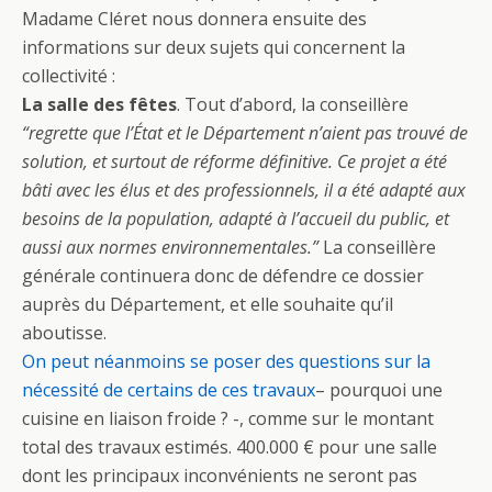
Madame Cléret nous donnera ensuite des
informations sur deux sujets qui concernent la
collectivité :
La salle des fêtes
. Tout d’abord, la conseillère
“regrette que l’État et le Département n’aient pas trouvé de
solution, et surtout de réforme définitive. Ce projet a été
bâti avec les élus et des professionnels, il a été adapté aux
besoins de la population, adapté à l’accueil du public, et
aussi aux normes environnementales.”
La conseillère
générale continuera donc de défendre ce dossier
auprès du Département, et elle souhaite qu’il
aboutisse.
On peut néanmoins se poser des questions sur la
nécessité de certains de ces travaux
– pourquoi une
cuisine en liaison froide ? -, comme sur le montant
total des travaux estimés. 400.000 € pour une salle
dont les principaux inconvénients ne seront pas