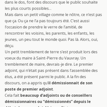
dans le dos, font des discours que le public souhaite
les plus courts possibles…
Mais dans un petit village comme le nôtre, ce n’est pas
que ça. Ou ça ne l’a pas toujours été. C’est aussi
l’occasion de prendre le verre de l’amitié, de
rencontrer les voisins, les parents, les enfants, les
jeunes, un peu tout le monde quoi. Pas là. Alors, oui,
déçu.
Un petit tremblement de terre s’est produit lors des
voeux du maire à Saint-Pierre du Vauvray. Un
tremblement de maire, devrais-je dire. Le premier
adjoint, qui n’était pas présent dans l’assemblée des
élus, a été présent parmi le public. A la fin des
discours, on a appris qu’
il démissionnait de son
poste de premier adjoint
.
Cela fait
beaucoup d’adjoints ou de conseillers
démissionnaires ou “démissionnés” depuis le