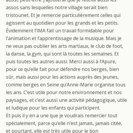
assos sans lesquelles notre village serait bien
tristounet. Et je remercie particulièrement celles qui
agissent au quotidien pour les grands et les petits.
Évidemment l’IMA fait un travail formidable pour
l’animation et l’apprentissage de la musique. Mais je
ne veux pas oublier les arts martiaux, le club de foot,
la danse, la gym, qui sont là toutes les semaines. Et
puis toutes les autres aussi. Merci aussi à l’Apure,
pour ce qu’elle fait pour défendre nos berges, bien
sûr, mais aussi pour les actions auprès des jeunes,
comme berges en Seine qu’Anne-Marie organise tous
les ans. C’est utile pour notre environnement et nos
paysages, et c’est aussi une activité pédagogique, utile
et ludique pour les enfants qui participent.
Et puis il y en a une que je voudrais remercier tout
spécialement, parce qu’elle n’est jamais, jamais citée,
et pourtant, elle est très utile pour le bon