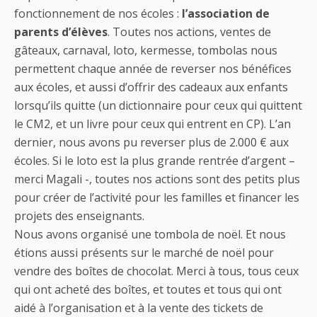
fonctionnement de nos écoles :
l’association de
parents d’élèves
. Toutes nos actions, ventes de
gâteaux, carnaval, loto, kermesse, tombolas nous
permettent chaque année de reverser nos bénéfices
aux écoles, et aussi d’offrir des cadeaux aux enfants
lorsqu’ils quitte (un dictionnaire pour ceux qui quittent
le CM2, et un livre pour ceux qui entrent en CP). L’an
dernier, nous avons pu reverser plus de 2.000 € aux
écoles. Si le loto est la plus grande rentrée d’argent –
merci Magali -, toutes nos actions sont des petits plus
pour créer de l’activité pour les familles et financer les
projets des enseignants.
Nous avons organisé une tombola de noël. Et nous
étions aussi présents sur le marché de noël pour
vendre des boîtes de chocolat. Merci à tous, tous ceux
qui ont acheté des boîtes, et toutes et tous qui ont
aidé à l’organisation et à la vente des tickets de