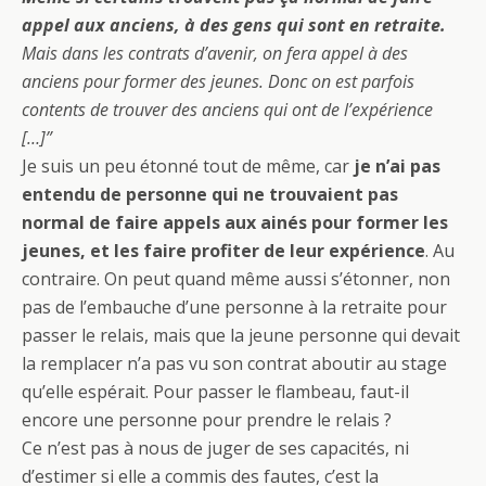
appel aux anciens, à des gens qui sont en retraite.
Mais dans les contrats d’avenir, on fera appel à des
anciens pour former des jeunes. Donc on est parfois
contents de trouver des anciens qui ont de l’expérience
[…]”
Je suis un peu étonné tout de même, car
je n’ai pas
entendu de personne qui ne trouvaient pas
normal de faire appels aux ainés pour former les
jeunes, et les faire profiter de leur expérience
. Au
contraire. On peut quand même aussi s’étonner, non
pas de l’embauche d’une personne à la retraite pour
passer le relais, mais que la jeune personne qui devait
la remplacer n’a pas vu son contrat aboutir au stage
qu’elle espérait. Pour passer le flambeau, faut-il
encore une personne pour prendre le relais ?
Ce n’est pas à nous de juger de ses capacités, ni
d’estimer si elle a commis des fautes, c’est la