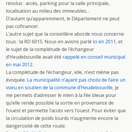
résolus : accès, parking pour la salle principale,
localisation au milieu des immeubles…
D’autant qu’apparemment, le Département ne peut
pas cofinancer.
L’autre sujet que la conseillère aborde nous concerne
tous : la RD 6015. Nous en avions parlé
ici en 2011
, et
le sujet de la complétude de l’échangeur
d’Heudebouville avait été
rappelé en conseil municipal
en mai 2012.
La complétude de l’échangeur, elle, n’est même pas
évoquée.
La municipalité n’ayant pas choisi de faire un
voeu en soutien de la commune d’Heudebouville,
je
me permets d’adresser le mien à la fée bleue pour
qu’elle rende possible la sortie en provenance de
l’ouest et permette l’accès vers l’ouest. Pour éviter que
la circulation de poids lourds n’augmente encore la
dangerosité de cette route.