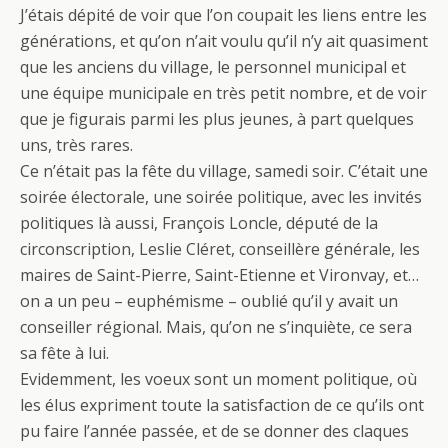
J’étais dépité de voir que l’on coupait les liens entre les
générations, et qu’on n’ait voulu qu’il n’y ait quasiment
que les anciens du village, le personnel municipal et
une équipe municipale en très petit nombre, et de voir
que je figurais parmi les plus jeunes, à part quelques
uns, très rares.
Ce n’était pas la fête du village, samedi soir. C’était une
soirée électorale, une soirée politique, avec les invités
politiques là aussi, François Loncle, député de la
circonscription, Leslie Cléret, conseillère générale, les
maires de Saint-Pierre, Saint-Etienne et Vironvay, et…
on a un peu – euphémisme – oublié qu’il y avait un
conseiller régional. Mais, qu’on ne s’inquiète, ce sera
sa fête à lui.
Evidemment, les voeux sont un moment politique, où
les élus expriment toute la satisfaction de ce qu’ils ont
pu faire l’année passée, et de se donner des claques