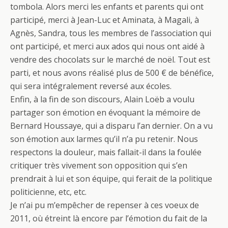
tombola. Alors merci les enfants et parents qui ont
participé, merci à Jean-Luc et Aminata, à Magali, à
Agnès, Sandra, tous les membres de l’association qui
ont participé, et merci aux ados qui nous ont aidé à
vendre des chocolats sur le marché de noël. Tout est
parti, et nous avons réalisé plus de 500 € de bénéfice,
qui sera intégralement reversé aux écoles.
Enfin, à la fin de son discours, Alain Loëb a voulu
partager son émotion en évoquant la mémoire de
Bernard Houssaye, qui a disparu l’an dernier. On a vu
son émotion aux larmes qu’il n’a pu retenir. Nous
respectons la douleur, mais fallait-il dans la foulée
critiquer très vivement son opposition qui s’en
prendrait à lui et son équipe, qui ferait de la politique
politicienne, etc, etc.
Je n’ai pu m’empêcher de repenser à ces voeux de
2011, où étreint là encore par l’émotion du fait de la