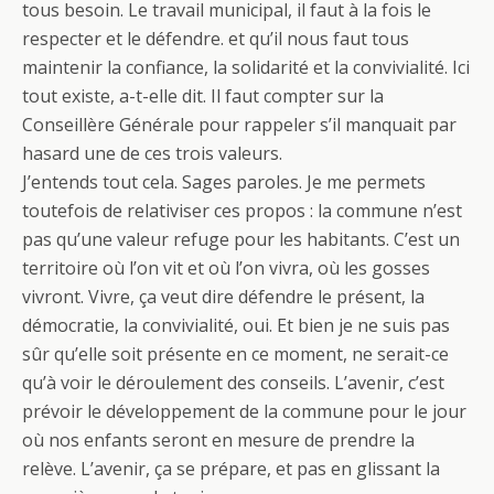
tous besoin. Le travail municipal, il faut à la fois le
respecter et le défendre. et qu’il nous faut tous
maintenir la confiance, la solidarité et la convivialité. Ici
tout existe, a-t-elle dit. Il faut compter sur la
Conseillère Générale pour rappeler s’il manquait par
hasard une de ces trois valeurs.
J’entends tout cela. Sages paroles. Je me permets
toutefois de relativiser ces propos : la commune n’est
pas qu’une valeur refuge pour les habitants. C’est un
territoire où l’on vit et où l’on vivra, où les gosses
vivront. Vivre, ça veut dire défendre le présent, la
démocratie, la convivialité, oui. Et bien je ne suis pas
sûr qu’elle soit présente en ce moment, ne serait-ce
qu’à voir le déroulement des conseils. L’avenir, c’est
prévoir le développement de la commune pour le jour
où nos enfants seront en mesure de prendre la
relève. L’avenir, ça se prépare, et pas en glissant la