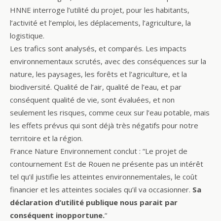
HNNE interroge l’utilité du projet, pour les habitants,
l’activité et l’emploi, les déplacements, l’agriculture, la
logistique.
Les trafics sont analysés, et comparés. Les impacts
environnementaux scrutés, avec des conséquences sur la
nature, les paysages, les forêts et l’agriculture, et la
biodiversité. Qualité de l’air, qualité de l’eau, et par
conséquent qualité de vie, sont évaluées, et non
seulement les risques, comme ceux sur l’eau potable, mais
les effets prévus qui sont déjà très négatifs pour notre
territoire et la région.
France Nature Environnement conclut :
“Le projet de
contournement Est de Rouen ne présente pas un intérêt
tel qu’il justifie les atteintes environnementales, le coût
financier et les atteintes sociales qu’il va occasionner.
Sa
déclaration d’utilité publique nous parait par
conséquent inopportune.
“