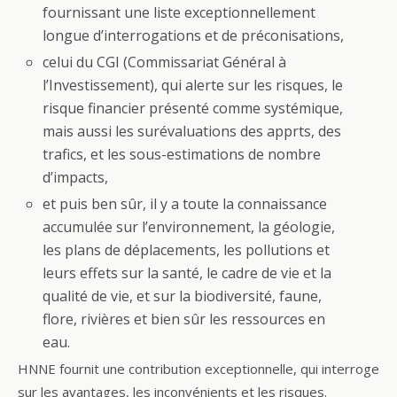
fournissant une liste exceptionnellement
longue d’interrogations et de préconisations,
celui du CGI (Commissariat Général à
l’Investissement), qui alerte sur les risques, le
risque financier présenté comme systémique,
mais aussi les surévaluations des apprts, des
trafics, et les sous-estimations de nombre
d’impacts,
et puis ben sûr, il y a toute la connaissance
accumulée sur l’environnement, la géologie,
les plans de déplacements, les pollutions et
leurs effets sur la santé, le cadre de vie et la
qualité de vie, et sur la biodiversité, faune,
flore, rivières et bien sûr les ressources en
eau.
HNNE fournit une contribution exceptionnelle, qui interroge
sur les avantages, les inconvénients et les risques.