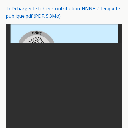
Télécharger le fichier Contribution-HNNE-à-lenquête-
publique.pdf (PDF, 5.3Mo)