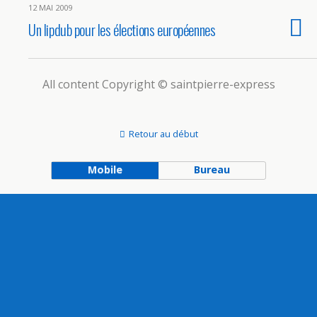
12 MAI 2009
Un lipdub pour les élections européennes
All content Copyright © saintpierre-express
Retour au début
Mobile
Bureau