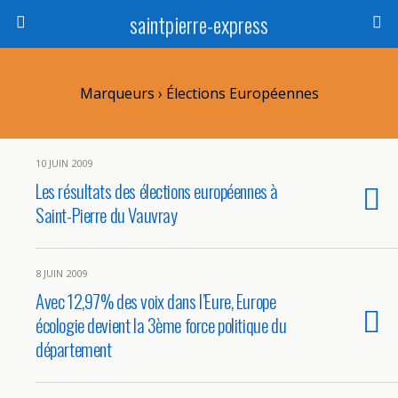
saintpierre-express
Marqueurs › Élections Européennes
10 JUIN 2009
Les résultats des élections européennes à
Saint-Pierre du Vauvray
8 JUIN 2009
Avec 12,97% des voix dans l’Eure, Europe
écologie devient la 3ème force politique du
département