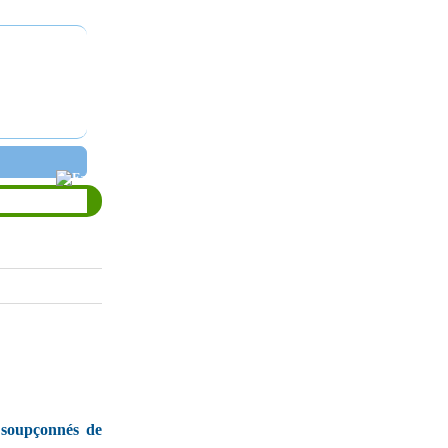
t soupçonnés de