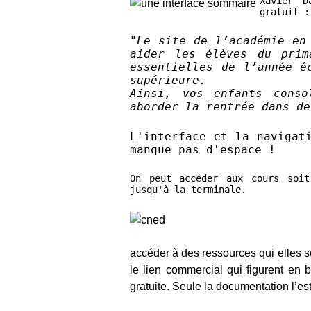
Xavier D
gratuit :
"
Le site de l’académie en
aider les élèves du prim
essentielles de l’année é
supérieure.
Ainsi, vos enfants conso
aborder la rentrée dans de
L'interface et la navigat
manque pas d'espace !
On peut accéder aux cours soit
jusqu'à la terminale.
accéder à des ressources qui elles s
le lien commercial qui figurent en
gratuite. Seule la documentation l’est