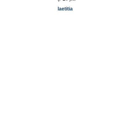
laetitia