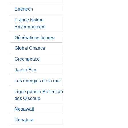
Enertech
France Nature
Environnement
Générations futures
Global Chance
Greenpeace
Jardin Eco
Les énergies de la mer
Ligue pour la Protection
des Oiseaux
Negawatt
Renatura