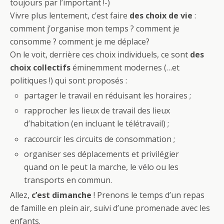
toujours par l’important !-)
Vivre plus lentement, c’est faire
des choix de vie
:
comment j’organise mon temps ? comment je
consomme ? comment je me déplace?
On le voit, derrière ces choix individuels, ce sont
des
choix collectifs
éminemment modernes (…et
politiques !) qui sont proposés :
partager le travail en réduisant les horaires ;
rapprocher les lieux de travail des lieux
d’habitation (en incluant le télétravail) ;
raccourcir les circuits de consommation ;
organiser ses déplacements et privilégier
quand on le peut la marche, le vélo ou les
transports en commun.
Allez,
c’est dimanche
! Prenons le temps d’un repas
de famille en plein air, suivi d’une promenade avec les
enfants.