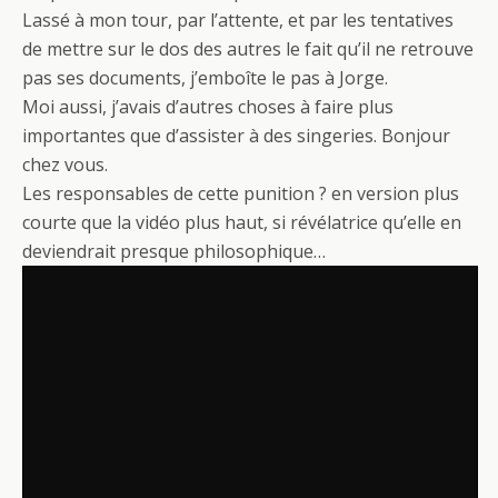
Lassé à mon tour, par l’attente, et par les tentatives
de mettre sur le dos des autres le fait qu’il ne retrouve
pas ses documents, j’emboîte le pas à Jorge.
Moi aussi, j’avais d’autres choses à faire plus
importantes que d’assister à des singeries. Bonjour
chez vous.
Les responsables de cette punition ?
en version plus
courte que la vidéo plus haut, si révélatrice qu’elle en
deviendrait presque philosophique…