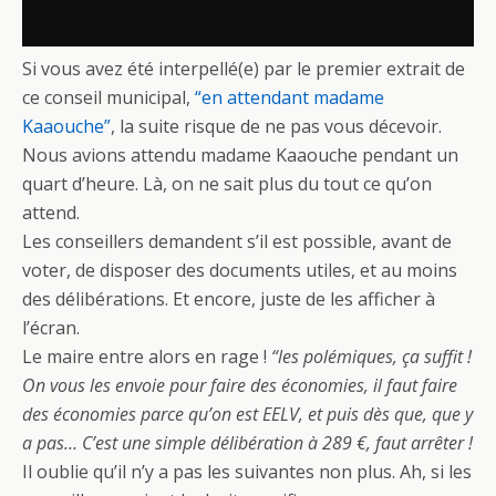
Si vous avez été interpellé(e) par le premier extrait de
ce conseil municipal,
“en attendant madame
Kaaouche”
, la suite risque de ne pas vous décevoir.
Nous avions attendu madame Kaaouche pendant un
quart d’heure. Là, on ne sait plus du tout ce qu’on
attend.
Les conseillers demandent s’il est possible, avant de
voter, de disposer des documents utiles, et au moins
des délibérations. Et encore, juste de les afficher à
l’écran.
Le maire entre alors en rage !
“les polémiques, ça suffit !
On vous les envoie pour faire des économies, il faut faire
des économies parce qu’on est EELV, et puis dès que, que y
a pas… C’est une simple délibération à 289 €, faut arrêter !
Il oublie qu’il n’y a pas les suivantes non plus. Ah, si les