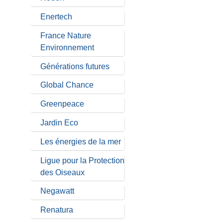
Enertech
France Nature
Environnement
Générations futures
Global Chance
Greenpeace
Jardin Eco
Les énergies de la mer
Ligue pour la Protection
des Oiseaux
Negawatt
Renatura