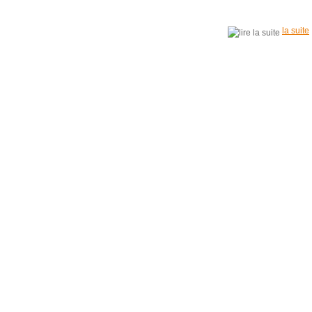
la suite