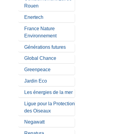
Rouen
Enertech
France Nature
Environnement
Générations futures
Global Chance
Greenpeace
Jardin Eco
Les énergies de la mer
Ligue pour la Protection
des Oiseaux
Negawatt
Renatura