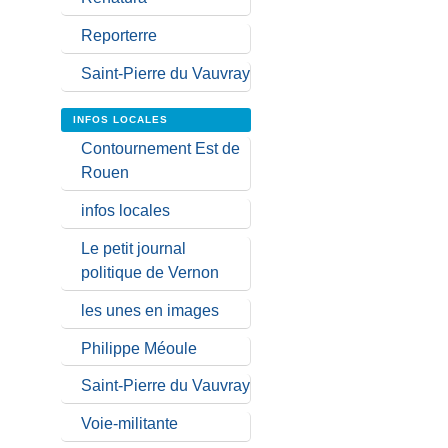
Reporterre
Saint-Pierre du Vauvray
INFOS LOCALES
Contournement Est de
Rouen
infos locales
Le petit journal
politique de Vernon
les unes en images
Philippe Méoule
Saint-Pierre du Vauvray
Voie-militante