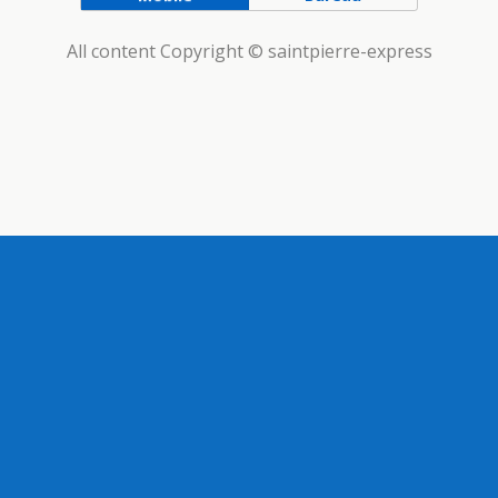
All content Copyright © saintpierre-express