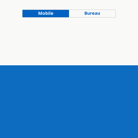
Mobile
Bureau