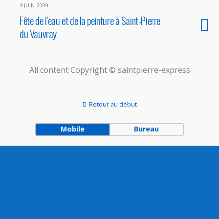
9 JUIN 2009
Fête de l’eau et de la peinture à Saint-Pierre
du Vauvray
All content Copyright © saintpierre-express
Retour au début
Mobile
Bureau