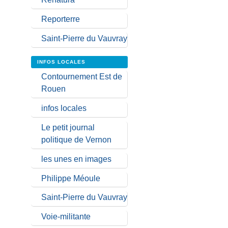
Reporterre
Saint-Pierre du Vauvray
INFOS LOCALES
Contournement Est de
Rouen
infos locales
Le petit journal
politique de Vernon
les unes en images
Philippe Méoule
Saint-Pierre du Vauvray
Voie-militante