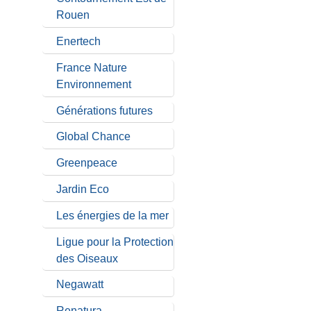
Rouen
Enertech
France Nature
Environnement
Générations futures
Global Chance
Greenpeace
Jardin Eco
Les énergies de la mer
Ligue pour la Protection
des Oiseaux
Negawatt
Renatura