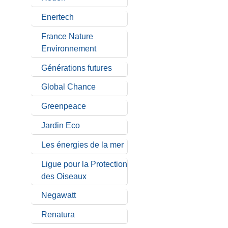
Enertech
France Nature
Environnement
Générations futures
Global Chance
Greenpeace
Jardin Eco
Les énergies de la mer
Ligue pour la Protection
des Oiseaux
Negawatt
Renatura