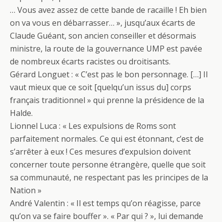
… Vous avez assez de cette bande de racaille ! Eh bien
on va vous en débarrasser… », jusqu’aux écarts de
Claude Guéant, son ancien conseiller et désormais
ministre, la route de la gouvernance UMP est pavée
de nombreux écarts racistes ou droitisants.
Gérard Longuet : « C’est pas le bon personnage. […] Il
vaut mieux que ce soit [quelqu’un issus du] corps
français traditionnel » qui prenne la présidence de la
Halde.
Lionnel Luca : « Les expulsions de Roms sont
parfaitement normales. Ce qui est étonnant, c’est de
s’arrêter à eux ! Ces mesures d’expulsion doivent
concerner toute personne étrangère, quelle que soit
sa communauté, ne respectant pas les principes de la
Nation »
André Valentin : « Il est temps qu’on réagisse, parce
qu’on va se faire bouffer ». « Par qui ? », lui demande