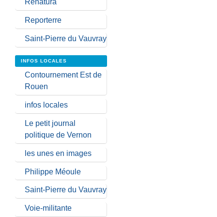
Renatura
Reporterre
Saint-Pierre du Vauvray
INFOS LOCALES
Contournement Est de
Rouen
infos locales
Le petit journal
politique de Vernon
les unes en images
Philippe Méoule
Saint-Pierre du Vauvray
Voie-militante