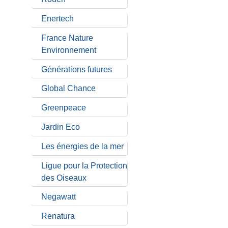
Enertech
France Nature
Environnement
Générations futures
Global Chance
Greenpeace
Jardin Eco
Les énergies de la mer
Ligue pour la Protection
des Oiseaux
Negawatt
Renatura