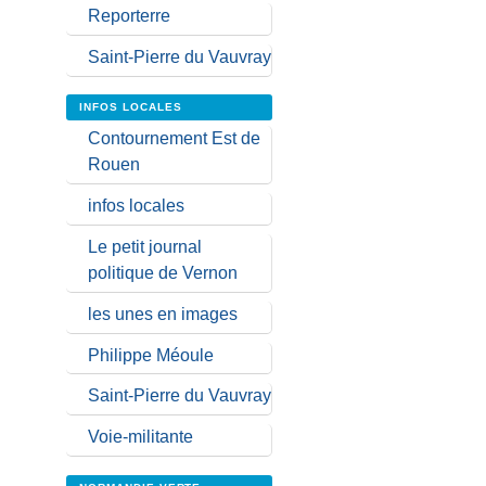
Reporterre
Saint-Pierre du Vauvray
INFOS LOCALES
Contournement Est de
Rouen
infos locales
Le petit journal
politique de Vernon
les unes en images
Philippe Méoule
Saint-Pierre du Vauvray
Voie-militante