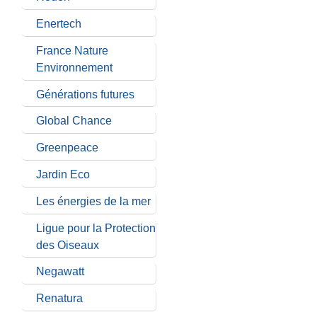
Enertech
France Nature
Environnement
Générations futures
Global Chance
Greenpeace
Jardin Eco
Les énergies de la mer
Ligue pour la Protection
des Oiseaux
Negawatt
Renatura