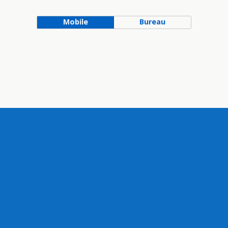
Mobile
Bureau